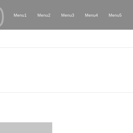
Menu1
Menu2
Menu3
Menu4
Menu5