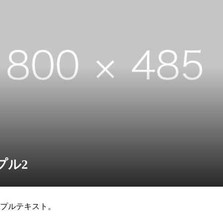
プル2
プルテキスト。