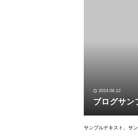
2024.06.12
ブログサン
サンプルテキスト。サン