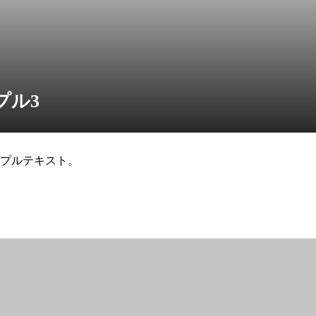
プル3
プルテキスト。