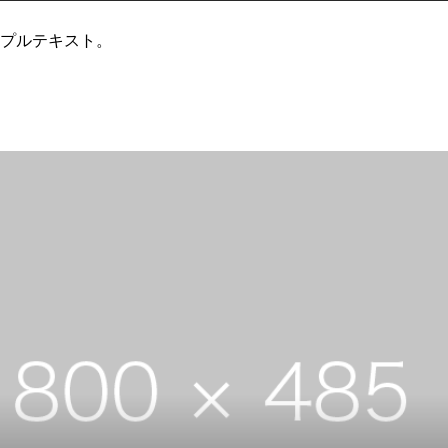
プルテキスト。